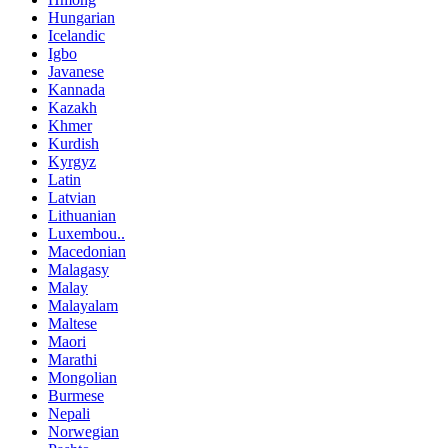
Hungarian
Icelandic
Igbo
Javanese
Kannada
Kazakh
Khmer
Kurdish
Kyrgyz
Latin
Latvian
Lithuanian
Luxembou..
Macedonian
Malagasy
Malay
Malayalam
Maltese
Maori
Marathi
Mongolian
Burmese
Nepali
Norwegian